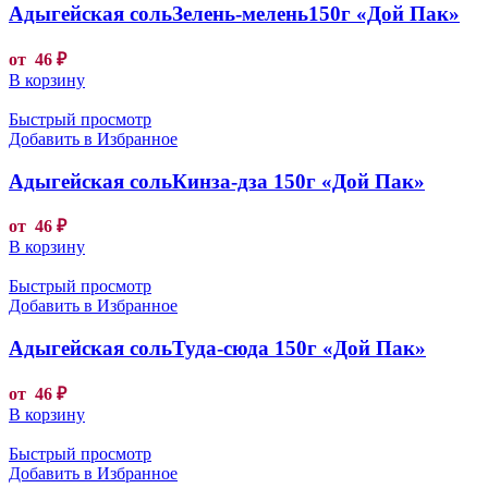
Адыгейская сольЗелень-мелень150г «Дой Пак»
от
46
₽
В корзину
Быстрый просмотр
Добавить в Избранное
Адыгейская сольКинза-дза 150г «Дой Пак»
от
46
₽
В корзину
Быстрый просмотр
Добавить в Избранное
Адыгейская сольТуда-сюда 150г «Дой Пак»
от
46
₽
В корзину
Быстрый просмотр
Добавить в Избранное