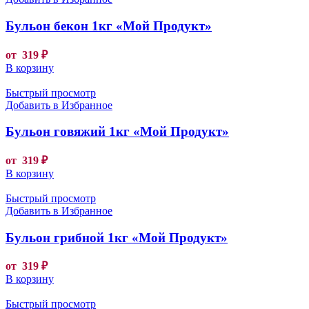
Бульон бекон 1кг «Мой Продукт»
от
319
₽
В корзину
Быстрый просмотр
Добавить в Избранное
Бульон говяжий 1кг «Мой Продукт»
от
319
₽
В корзину
Быстрый просмотр
Добавить в Избранное
Бульон грибной 1кг «Мой Продукт»
от
319
₽
В корзину
Быстрый просмотр