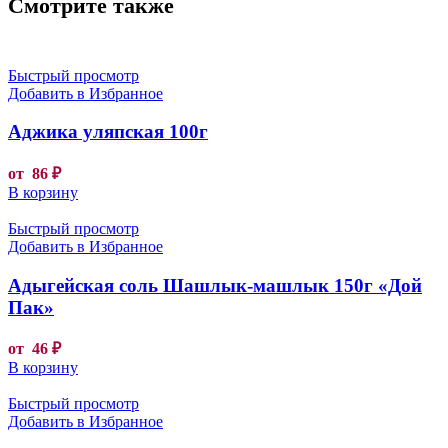
Смотрите также
Быстрый просмотр
Добавить в Избранное
Аджика уляпская 100г
от
86
₽
В корзину
Быстрый просмотр
Добавить в Избранное
Адыгейская соль Шашлык-машлык 150г «Дой
Пак»
от
46
₽
В корзину
Быстрый просмотр
Добавить в Избранное