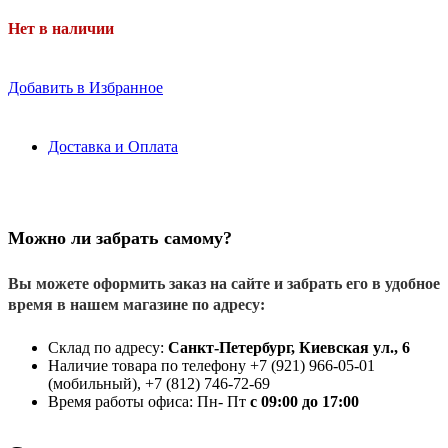
Нет в наличии
Добавить в Избранное
Доставка и Оплата
Можно ли забрать самому?
Вы можете оформить заказ на сайте и забрать его в удобное
время в нашем магазине по адресу:
Склад по адресу:
Санкт-Петербург, Киевская ул., 6
Наличие товара по телефону +7 (921) 966-05-01
(мобильный), +7 (812) 746-72-69
Время работы офиса: Пн- Пт
с 09:00 до 17:00