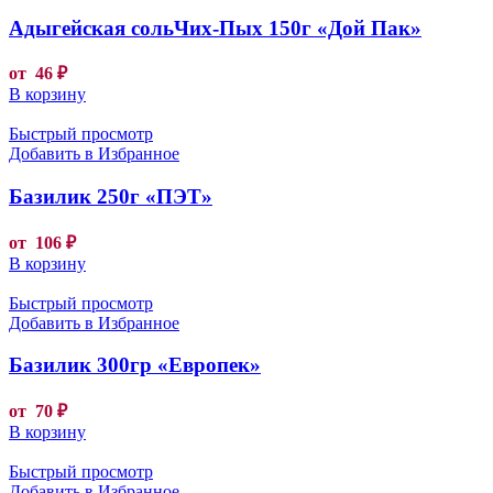
Адыгейская сольЧих-Пых 150г «Дой Пак»
от
46
₽
В корзину
Быстрый просмотр
Добавить в Избранное
Базилик 250г «ПЭТ»
от
106
₽
В корзину
Быстрый просмотр
Добавить в Избранное
Базилик 300гр «Европек»
от
70
₽
В корзину
Быстрый просмотр
Добавить в Избранное