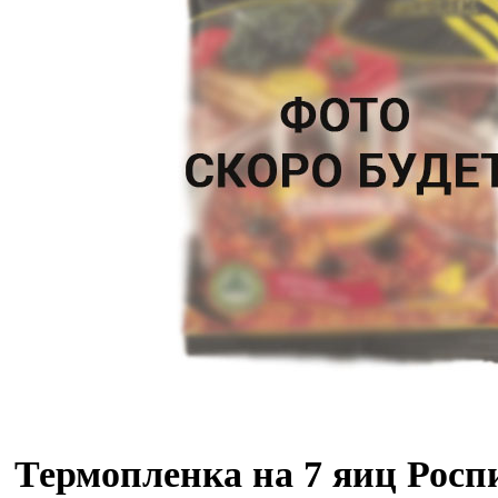
Термопленка на 7 яиц Росп