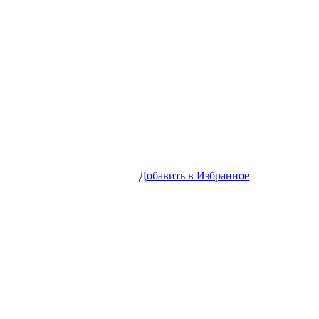
Добавить в Избранное