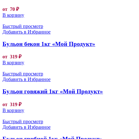
от
70
₽
В корзину
Быстрый просмотр
Добавить в Избранное
Бульон бекон 1кг «Мой Продукт»
от
319
₽
В корзину
Быстрый просмотр
Добавить в Избранное
Бульон говяжий 1кг «Мой Продукт»
от
319
₽
В корзину
Быстрый просмотр
Добавить в Избранное
Бульон грибной 1кг «Мой Продукт»