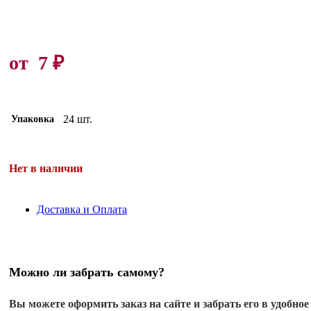
от
7
₽
24 шт.
Упаковка
Нет в наличии
Доставка и Оплата
Можно ли забрать самому?
Вы можете оформить заказ на сайте и забрать его в удобное