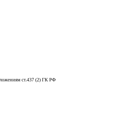
ложениям ст.437 (2) ГК РФ