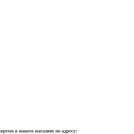
 время в нашем магазине по адресу: