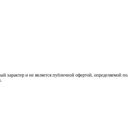
й характер и не является публичной офертой, определяемой по
.