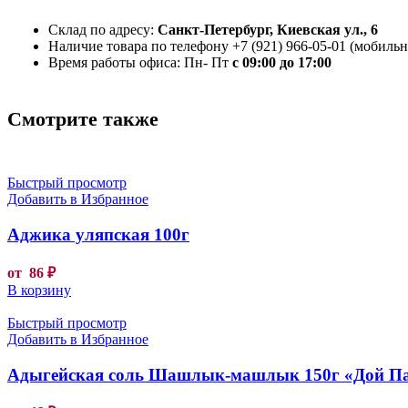
Склад по адресу:
Санкт-Петербург, Киевская ул., 6
Наличие товара по телефону +7 (921) 966-05-01 (мобильны
Время работы офиса: Пн- Пт
с 09:00 до 17:00
Смотрите также
Быстрый просмотр
Добавить в Избранное
Аджика уляпская 100г
от
86
₽
В корзину
Быстрый просмотр
Добавить в Избранное
Адыгейская соль Шашлык-машлык 150г «Дой П