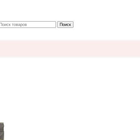
Поиск