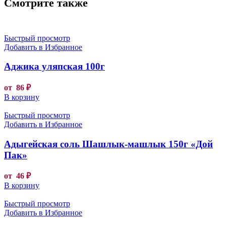
Смотрите также
Быстрый просмотр
Добавить в Избранное
Аджика уляпская 100г
от
86
₽
В корзину
Быстрый просмотр
Добавить в Избранное
Адыгейская соль Шашлык-машлык 150г «Дой
Пак»
от
46
₽
В корзину
Быстрый просмотр
Добавить в Избранное