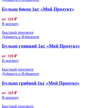
Бульон бекон 1кг «Мой Продукт»
от
319
₽
В корзину
Быстрый просмотр
Добавить в Избранное
Бульон говяжий 1кг «Мой Продукт»
от
319
₽
В корзину
Быстрый просмотр
Добавить в Избранное
Бульон грибной 1кг «Мой Продукт»
от
319
₽
В корзину
Быстрый просмотр