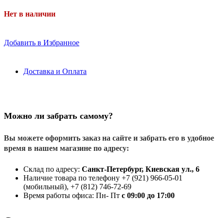
Нет в наличии
Добавить в Избранное
Доставка и Оплата
Можно ли забрать самому?
Вы можете оформить заказ на сайте и забрать его в удобное
время в нашем магазине по адресу:
Склад по адресу:
Санкт-Петербург, Киевская ул., 6
Наличие товара по телефону +7 (921) 966-05-01
(мобильный), +7 (812) 746-72-69
Время работы офиса: Пн- Пт
с 09:00 до 17:00