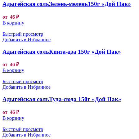
Адыгейская сольЗелень-мелень150г «Дой Пак»
от
46
₽
В корзину
Быстрый просмотр
Добавить в Избранное
Адыгейская сольКинза-дза 150г «Дой Пак»
от
46
₽
В корзину
Быстрый просмотр
Добавить в Избранное
Адыгейская сольТуда-сюда 150г «Дой Пак»
от
46
₽
В корзину
Быстрый просмотр
Добавить в Избранное