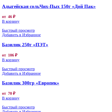
Адыгейская сольЧих-Пых 150г «Дой Пак»
от
46
₽
В корзину
Быстрый просмотр
Добавить в Избранное
Базилик 250г «ПЭТ»
от
106
₽
В корзину
Быстрый просмотр
Добавить в Избранное
Базилик 300гр «Европек»
от
70
₽
В корзину
Быстрый просмотр
Добавить в Избранное