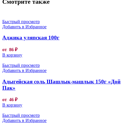
Смотрите также
Быстрый просмотр
Добавить в Избранное
Аджика уляпская 100г
от
86
₽
В корзину
Быстрый просмотр
Добавить в Избранное
Адыгейская соль Шашлык-машлык 150г «Дой
Пак»
от
46
₽
В корзину
Быстрый просмотр
Добавить в Избранное