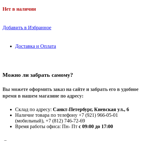
Нет в наличии
Добавить в Избранное
Доставка и Оплата
Можно ли забрать самому?
Вы можете оформить заказ на сайте и забрать его в удобное
время в нашем магазине по адресу:
Склад по адресу:
Санкт-Петербург, Киевская ул., 6
Наличие товара по телефону +7 (921) 966-05-01
(мобильный), +7 (812) 746-72-69
Время работы офиса: Пн- Пт
с 09:00 до 17:00