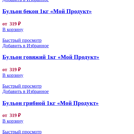
Бульон бекон 1кг «Мой Продукт»
от
319
₽
В корзину
Быстрый просмотр
Добавить в Избранное
Бульон говяжий 1кг «Мой Продукт»
от
319
₽
В корзину
Быстрый просмотр
Добавить в Избранное
Бульон грибной 1кг «Мой Продукт»
от
319
₽
В корзину
Быстрый просмотр