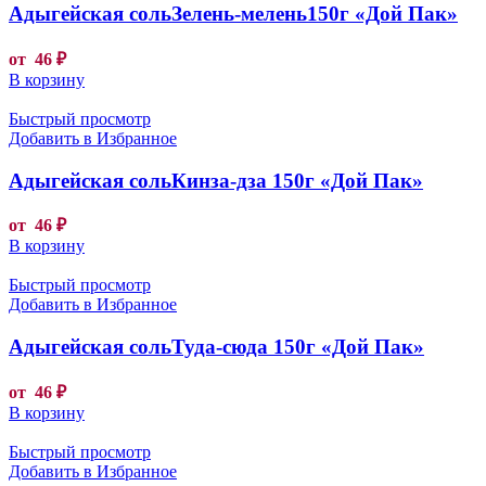
Адыгейская сольЗелень-мелень150г «Дой Пак»
от
46
₽
В корзину
Быстрый просмотр
Добавить в Избранное
Адыгейская сольКинза-дза 150г «Дой Пак»
от
46
₽
В корзину
Быстрый просмотр
Добавить в Избранное
Адыгейская сольТуда-сюда 150г «Дой Пак»
от
46
₽
В корзину
Быстрый просмотр
Добавить в Избранное