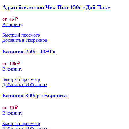
Адыгейская сольЧих-Пых 150г «Дой Пак»
от
46
₽
В корзину
Быстрый просмотр
Добавить в Избранное
Базилик 250г «ПЭТ»
от
106
₽
В корзину
Быстрый просмотр
Добавить в Избранное
Базилик 300гр «Европек»
от
70
₽
В корзину
Быстрый просмотр
Добавить в Избранное