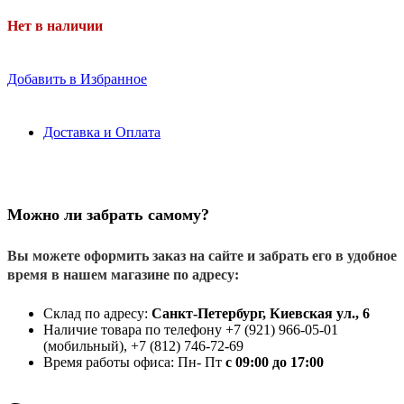
Нет в наличии
Добавить в Избранное
Доставка и Оплата
Можно ли забрать самому?
Вы можете оформить заказ на сайте и забрать его в удобное
время в нашем магазине по адресу:
Склад по адресу:
Санкт-Петербург, Киевская ул., 6
Наличие товара по телефону +7 (921) 966-05-01
(мобильный), +7 (812) 746-72-69
Время работы офиса: Пн- Пт
с 09:00 до 17:00