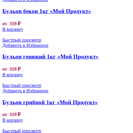
Бульон бекон 1кг «Мой Продукт»
от
319
₽
В корзину
Быстрый просмотр
Добавить в Избранное
Бульон говяжий 1кг «Мой Продукт»
от
319
₽
В корзину
Быстрый просмотр
Добавить в Избранное
Бульон грибной 1кг «Мой Продукт»
от
319
₽
В корзину
Быстрый просмотр