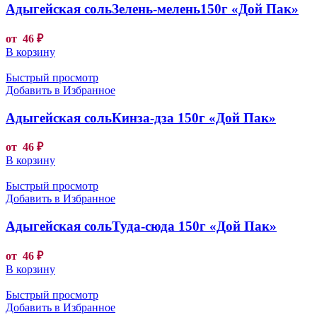
Адыгейская сольЗелень-мелень150г «Дой Пак»
от
46
₽
В корзину
Быстрый просмотр
Добавить в Избранное
Адыгейская сольКинза-дза 150г «Дой Пак»
от
46
₽
В корзину
Быстрый просмотр
Добавить в Избранное
Адыгейская сольТуда-сюда 150г «Дой Пак»
от
46
₽
В корзину
Быстрый просмотр
Добавить в Избранное