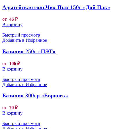
Адыгейская сольЧих-Пых 150г «Дой Пак»
от
46
₽
В корзину
Быстрый просмотр
Добавить в Избранное
Базилик 250г «ПЭТ»
от
106
₽
В корзину
Быстрый просмотр
Добавить в Избранное
Базилик 300гр «Европек»
от
70
₽
В корзину
Быстрый просмотр
Добавить в Избранное