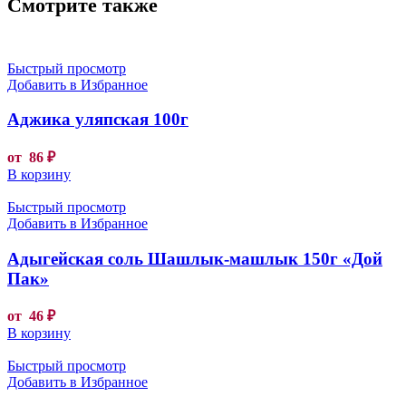
Смотрите также
Быстрый просмотр
Добавить в Избранное
Аджика уляпская 100г
от
86
₽
В корзину
Быстрый просмотр
Добавить в Избранное
Адыгейская соль Шашлык-машлык 150г «Дой
Пак»
от
46
₽
В корзину
Быстрый просмотр
Добавить в Избранное