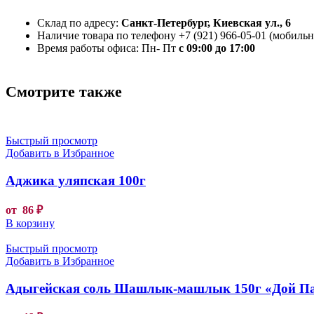
Склад по адресу:
Санкт-Петербург, Киевская ул., 6
Наличие товара по телефону +7 (921) 966-05-01 (мобильны
Время работы офиса: Пн- Пт
с 09:00 до 17:00
Смотрите также
Быстрый просмотр
Добавить в Избранное
Аджика уляпская 100г
от
86
₽
В корзину
Быстрый просмотр
Добавить в Избранное
Адыгейская соль Шашлык-машлык 150г «Дой П