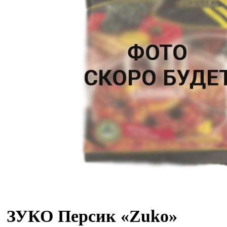
ЗУКО Персик «Zuko»