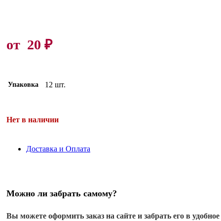
от
20
₽
12 шт.
Упаковка
Нет в наличии
Доставка и Оплата
Можно ли забрать самому?
Вы можете оформить заказ на сайте и забрать его в удобное