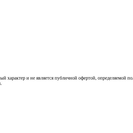
й характер и не является публичной офертой, определяемой по
.