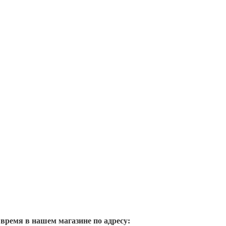
 время в нашем магазине по адресу: