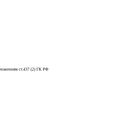
ложениям ст.437 (2) ГК РФ