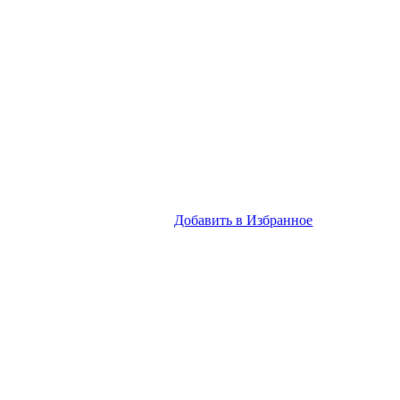
Добавить в Избранное