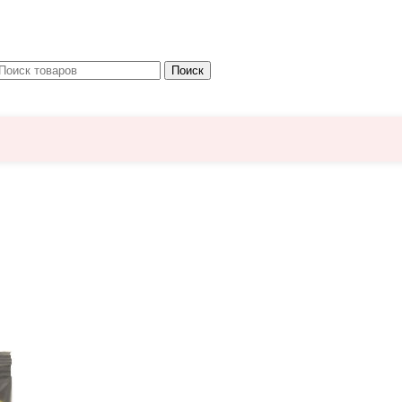
Поиск