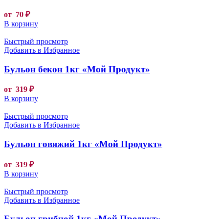
от
70
₽
В корзину
Быстрый просмотр
Добавить в Избранное
Бульон бекон 1кг «Мой Продукт»
от
319
₽
В корзину
Быстрый просмотр
Добавить в Избранное
Бульон говяжий 1кг «Мой Продукт»
от
319
₽
В корзину
Быстрый просмотр
Добавить в Избранное
Бульон грибной 1кг «Мой Продукт»