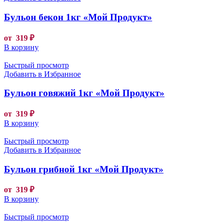
Бульон бекон 1кг «Мой Продукт»
от
319
₽
В корзину
Быстрый просмотр
Добавить в Избранное
Бульон говяжий 1кг «Мой Продукт»
от
319
₽
В корзину
Быстрый просмотр
Добавить в Избранное
Бульон грибной 1кг «Мой Продукт»
от
319
₽
В корзину
Быстрый просмотр