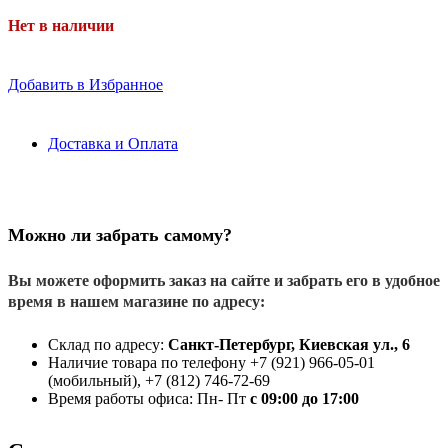
Нет в наличии
Добавить в Избранное
Доставка и Оплата
Можно ли забрать самому?
Вы можете оформить заказ на сайте и забрать его в удобное
время в нашем магазине по адресу:
Склад по адресу:
Санкт-Петербург, Киевская ул., 6
Наличие товара по телефону +7 (921) 966-05-01
(мобильный), +7 (812) 746-72-69
Время работы офиса: Пн- Пт
с 09:00 до 17:00