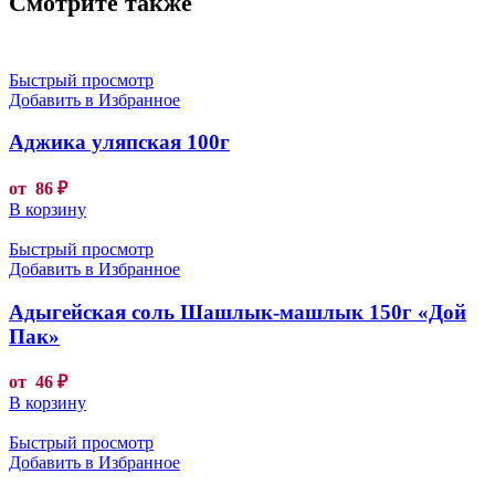
Смотрите также
Быстрый просмотр
Добавить в Избранное
Аджика уляпская 100г
от
86
₽
В корзину
Быстрый просмотр
Добавить в Избранное
Адыгейская соль Шашлык-машлык 150г «Дой
Пак»
от
46
₽
В корзину
Быстрый просмотр
Добавить в Избранное