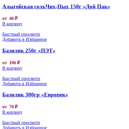
Адыгейская сольЧих-Пых 150г «Дой Пак»
от
46
₽
В корзину
Быстрый просмотр
Добавить в Избранное
Базилик 250г «ПЭТ»
от
106
₽
В корзину
Быстрый просмотр
Добавить в Избранное
Базилик 300гр «Европек»
от
70
₽
В корзину
Быстрый просмотр
Добавить в Избранное