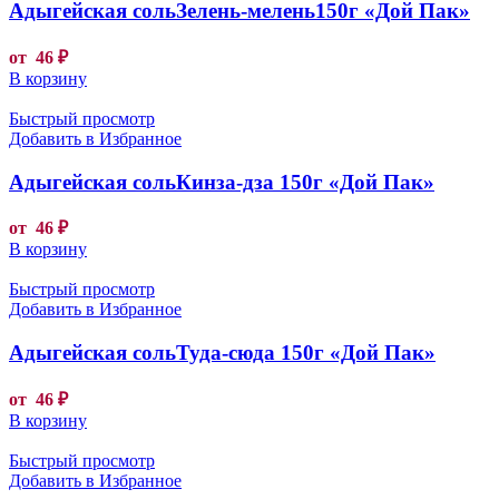
Адыгейская сольЗелень-мелень150г «Дой Пак»
от
46
₽
В корзину
Быстрый просмотр
Добавить в Избранное
Адыгейская сольКинза-дза 150г «Дой Пак»
от
46
₽
В корзину
Быстрый просмотр
Добавить в Избранное
Адыгейская сольТуда-сюда 150г «Дой Пак»
от
46
₽
В корзину
Быстрый просмотр
Добавить в Избранное