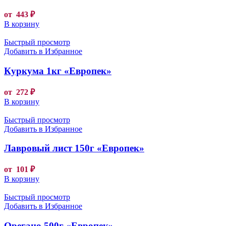
от
443
₽
В корзину
Быстрый просмотр
Добавить в Избранное
Куркума 1кг «Европек»
от
272
₽
В корзину
Быстрый просмотр
Добавить в Избранное
Лавровый лист 150г «Европек»
от
101
₽
В корзину
Быстрый просмотр
Добавить в Избранное
Орегано 500г «Европек»