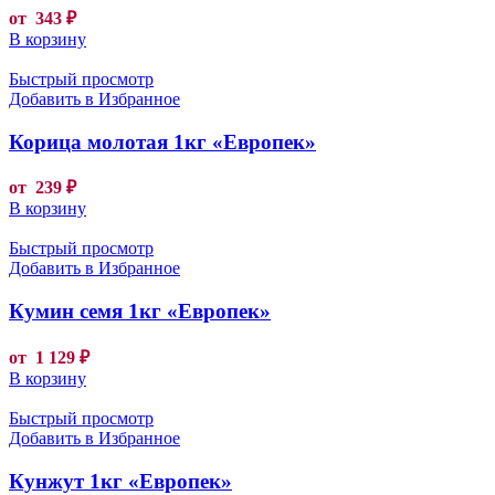
от
343
₽
В корзину
Быстрый просмотр
Добавить в Избранное
Корица молотая 1кг «Европек»
от
239
₽
В корзину
Быстрый просмотр
Добавить в Избранное
Кумин семя 1кг «Европек»
от
1 129
₽
В корзину
Быстрый просмотр
Добавить в Избранное
Кунжут 1кг «Европек»