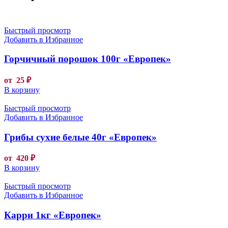
Быстрый просмотр
Добавить в Избранное
Горчичный порошок 100г «Европек»
от
25
₽
В корзину
Быстрый просмотр
Добавить в Избранное
Грибы сухие белые 40г «Европек»
от
420
₽
В корзину
Быстрый просмотр
Добавить в Избранное
Карри 1кг «Европек»