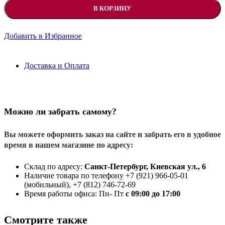
В КОРЗИНУ
Добавить в Избранное
Доставка и Оплата
Можно ли забрать самому?
Вы можете оформить заказ на сайте и забрать его в удобное
время в нашем магазине по адресу:
Склад по адресу:
Санкт-Петербург, Киевская ул., 6
Наличие товара по телефону +7 (921) 966-05-01
(мобильный), +7 (812) 746-72-69
Время работы офиса: Пн- Пт
с 09:00 до 17:00
Смотрите также