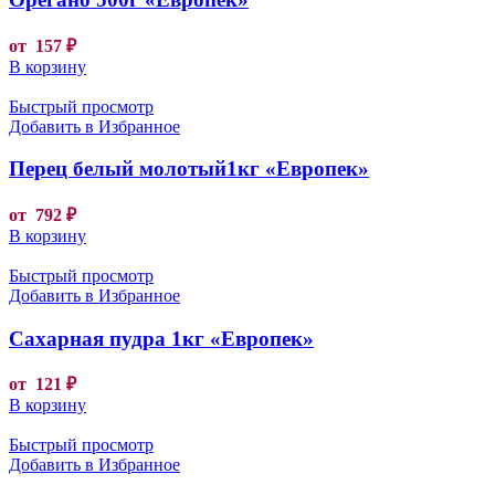
от
157
₽
В корзину
Быстрый просмотр
Добавить в Избранное
Перец белый молотый1кг «Европек»
от
792
₽
В корзину
Быстрый просмотр
Добавить в Избранное
Сахарная пудра 1кг «Европек»
от
121
₽
В корзину
Быстрый просмотр
Добавить в Избранное