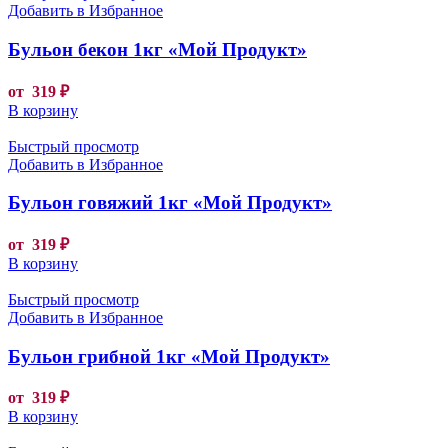
Добавить в Избранное
Бульон бекон 1кг «Мой Продукт»
от
319
₽
В корзину
Быстрый просмотр
Добавить в Избранное
Бульон говяжий 1кг «Мой Продукт»
от
319
₽
В корзину
Быстрый просмотр
Добавить в Избранное
Бульон грибной 1кг «Мой Продукт»
от
319
₽
В корзину