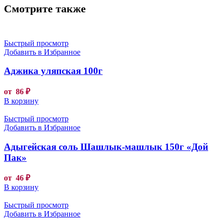
Смотрите также
Быстрый просмотр
Добавить в Избранное
Аджика уляпская 100г
от
86
₽
В корзину
Быстрый просмотр
Добавить в Избранное
Адыгейская соль Шашлык-машлык 150г «Дой
Пак»
от
46
₽
В корзину
Быстрый просмотр
Добавить в Избранное