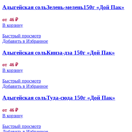
Адыгейская сольЗелень-мелень150г «Дой Пак»
от
46
₽
В корзину
Быстрый просмотр
Добавить в Избранное
Адыгейская сольКинза-дза 150г «Дой Пак»
от
46
₽
В корзину
Быстрый просмотр
Добавить в Избранное
Адыгейская сольТуда-сюда 150г «Дой Пак»
от
46
₽
В корзину
Быстрый просмотр
Добавить в Избранное