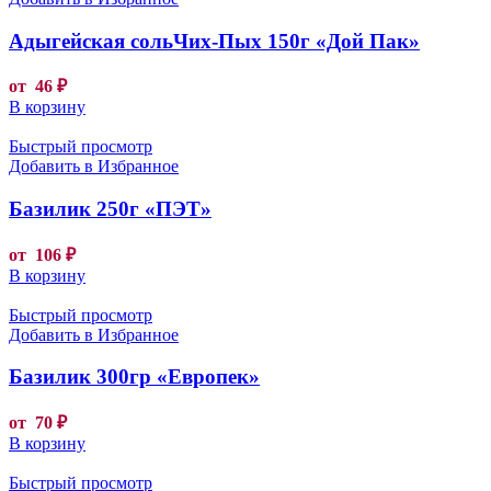
Адыгейская сольЧих-Пых 150г «Дой Пак»
от
46
₽
В корзину
Быстрый просмотр
Добавить в Избранное
Базилик 250г «ПЭТ»
от
106
₽
В корзину
Быстрый просмотр
Добавить в Избранное
Базилик 300гр «Европек»
от
70
₽
В корзину
Быстрый просмотр