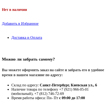
Нет в наличии
Добавить в Избранное
Доставка и Оплата
Можно ли забрать самому?
Вы можете оформить заказ на сайте и забрать его в удобное
время в нашем магазине по адресу:
Склад по адресу:
Санкт-Петербург, Киевская ул., 6
Наличие товара по телефону +7 (921) 966-05-01
(мобильный), +7 (812) 746-72-69
Время работы офиса: Пн- Пт
с 09:00 до 17:00