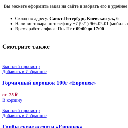
Вы можете оформить заказ на сайте и забрать его в удобное
Склад по адресу:
Санкт-Петербург, Киевская ул., 6
Наличие товара по телефону +7 (921) 966-05-01 (мобильны
Время работы офиса: Пн- Пт
с 09:00 до 17:00
Смотрите также
Быстрый просмотр
Добавить в Избранное
Горчичный порошок 100г «Европек»
от
25
₽
В корзину
Быстрый просмотр
Добавить в Избранное
Грибы сухие ассорти «Европек»