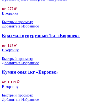
от
277
₽
В корзину
Быстрый просмотр
Добавить в Избранное
Крахмал кукурузный 1кг «Европек»
от
127
₽
В корзину
Быстрый просмотр
Добавить в Избранное
Кумин семя 1кг «Европек»
от
1 129
₽
В корзину
Быстрый просмотр
Добавить в Избранное