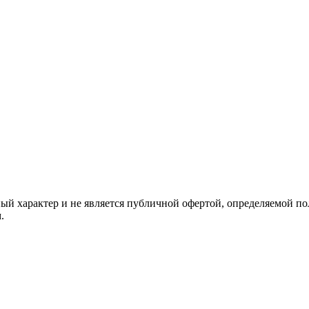
й характер и не является публичной офертой, определяемой по
.