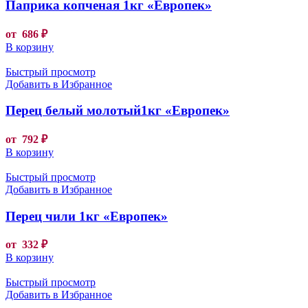
Паприка копченая 1кг «Европек»
от
686
₽
В корзину
Быстрый просмотр
Добавить в Избранное
Перец белый молотый1кг «Европек»
от
792
₽
В корзину
Быстрый просмотр
Добавить в Избранное
Перец чили 1кг «Европек»
от
332
₽
В корзину
Быстрый просмотр
Добавить в Избранное