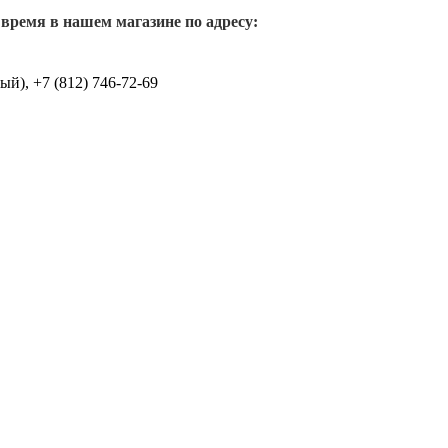
 время в нашем магазине по адресу:
й), +7 (812) 746-72-69