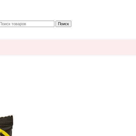
Поиск