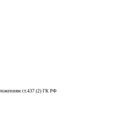
ложениям ст.437 (2) ГК РФ