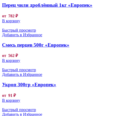
Перец чили дроблённый 1кг «Европек»
от
782
₽
В корзину
Быстрый просмотр
Добавить в Избранное
Смесь перцев 500г «Европек»
от
562
₽
В корзину
Быстрый просмотр
Добавить в Избранное
Укроп 300гр «Европек»
от
91
₽
В корзину
Быстрый просмотр
Добавить в Избранное