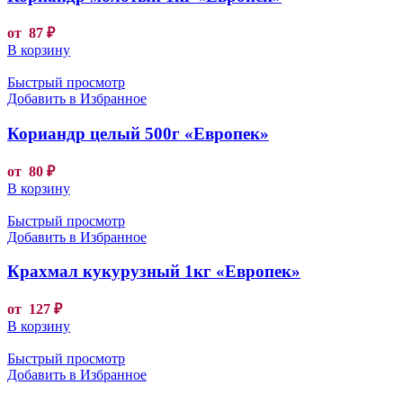
от
87
₽
В корзину
Быстрый просмотр
Добавить в Избранное
Кориандр целый 500г «Европек»
от
80
₽
В корзину
Быстрый просмотр
Добавить в Избранное
Крахмал кукурузный 1кг «Европек»
от
127
₽
В корзину
Быстрый просмотр
Добавить в Избранное