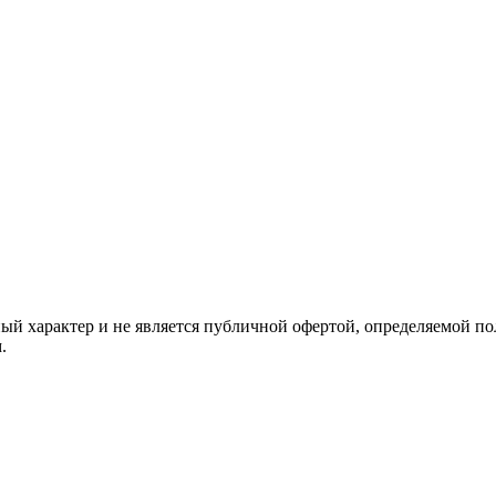
й характер и не является публичной офертой, определяемой по
.