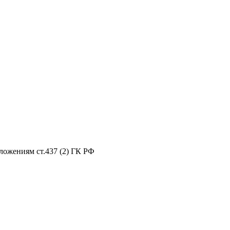
ложениям ст.437 (2) ГК РФ