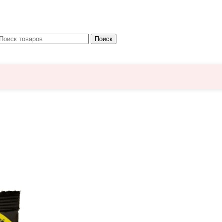
Поиск