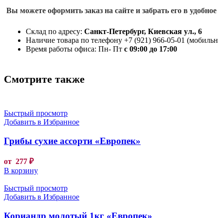
Вы можете оформить заказ на сайте и забрать его в удобное
Склад по адресу:
Санкт-Петербург, Киевская ул., 6
Наличие товара по телефону +7 (921) 966-05-01 (мобильны
Время работы офиса: Пн- Пт
с 09:00 до 17:00
Смотрите также
Быстрый просмотр
Добавить в Избранное
Грибы сухие ассорти «Европек»
от
277
₽
В корзину
Быстрый просмотр
Добавить в Избранное
Кориандр молотый 1кг «Европек»