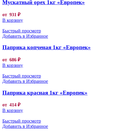
Мускатный орех 1кг «Европек»
от
931
₽
В корзину
Быстрый просмотр
Добавить в Избранное
Паприка копченая 1кг «Европек»
от
686
₽
В корзину
Быстрый просмотр
Добавить в Избранное
Паприка красная 1кг «Европек»
от
414
₽
В корзину
Быстрый просмотр
Добавить в Избранное