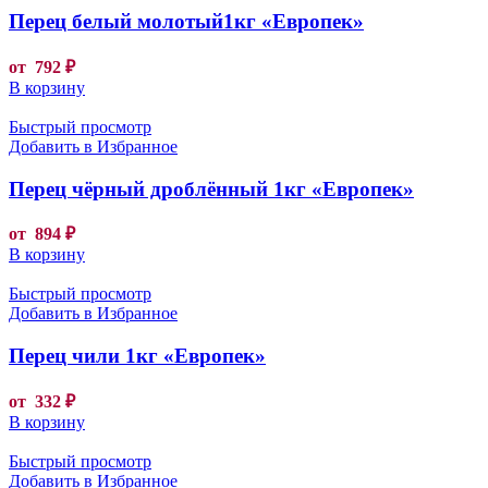
Перец белый молотый1кг «Европек»
от
792
₽
В корзину
Быстрый просмотр
Добавить в Избранное
Перец чёрный дроблённый 1кг «Европек»
от
894
₽
В корзину
Быстрый просмотр
Добавить в Избранное
Перец чили 1кг «Европек»
от
332
₽
В корзину
Быстрый просмотр
Добавить в Избранное