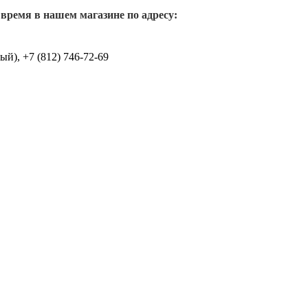
 время в нашем магазине по адресу:
й), +7 (812) 746-72-69