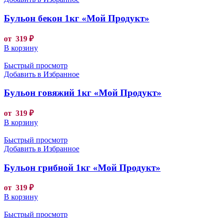
Бульон бекон 1кг «Мой Продукт»
от
319
₽
В корзину
Быстрый просмотр
Добавить в Избранное
Бульон говяжий 1кг «Мой Продукт»
от
319
₽
В корзину
Быстрый просмотр
Добавить в Избранное
Бульон грибной 1кг «Мой Продукт»
от
319
₽
В корзину
Быстрый просмотр