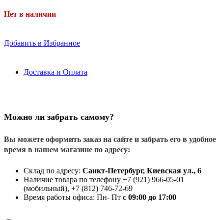
Нет в наличии
Добавить в Избранное
Доставка и Оплата
Можно ли забрать самому?
Вы можете оформить заказ на сайте и забрать его в удобное
время в нашем магазине по адресу:
Склад по адресу:
Санкт-Петербург, Киевская ул., 6
Наличие товара по телефону +7 (921) 966-05-01
(мобильный), +7 (812) 746-72-69
Время работы офиса: Пн- Пт
с 09:00 до 17:00