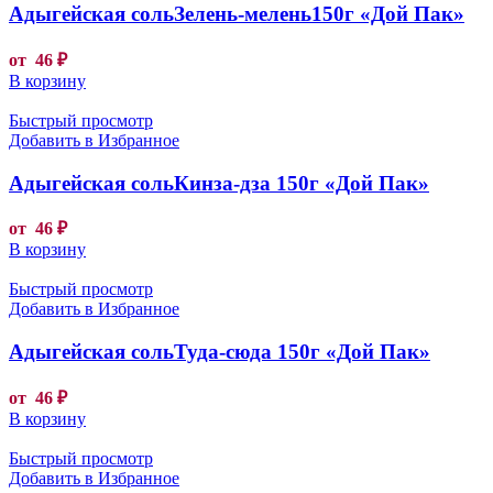
Адыгейская сольЗелень-мелень150г «Дой Пак»
от
46
₽
В корзину
Быстрый просмотр
Добавить в Избранное
Адыгейская сольКинза-дза 150г «Дой Пак»
от
46
₽
В корзину
Быстрый просмотр
Добавить в Избранное
Адыгейская сольТуда-сюда 150г «Дой Пак»
от
46
₽
В корзину
Быстрый просмотр
Добавить в Избранное