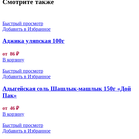
Смотрите также
Быстрый просмотр
Добавить в Избранное
Аджика уляпская 100г
от
86
₽
В корзину
Быстрый просмотр
Добавить в Избранное
Адыгейская соль Шашлык-машлык 150г «Дой
Пак»
от
46
₽
В корзину
Быстрый просмотр
Добавить в Избранное