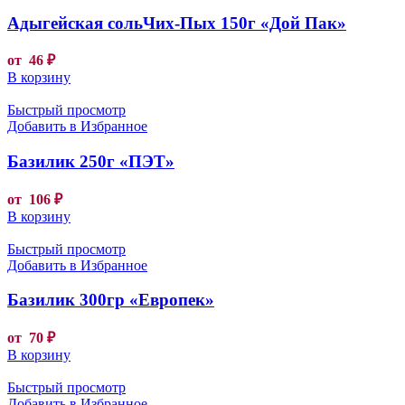
Адыгейская сольЧих-Пых 150г «Дой Пак»
от
46
₽
В корзину
Быстрый просмотр
Добавить в Избранное
Базилик 250г «ПЭТ»
от
106
₽
В корзину
Быстрый просмотр
Добавить в Избранное
Базилик 300гр «Европек»
от
70
₽
В корзину
Быстрый просмотр
Добавить в Избранное