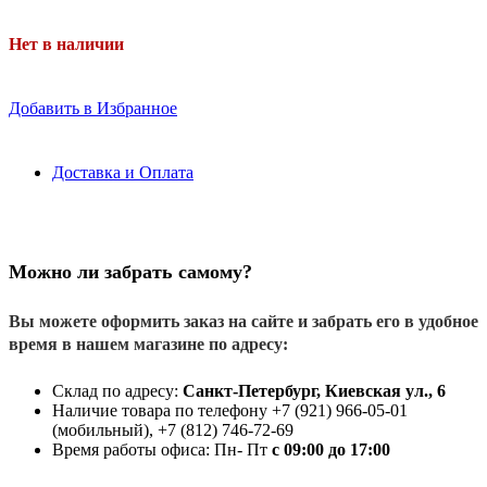
Нет в наличии
Добавить в Избранное
Доставка и Оплата
Можно ли забрать самому?
Вы можете оформить заказ на сайте и забрать его в удобное
время в нашем магазине по адресу:
Склад по адресу:
Санкт-Петербург, Киевская ул., 6
Наличие товара по телефону +7 (921) 966-05-01
(мобильный), +7 (812) 746-72-69
Время работы офиса: Пн- Пт
с 09:00 до 17:00