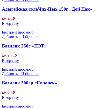
Адыгейская сольЧих-Пых 150г «Дой Пак»
от
46
₽
В корзину
Быстрый просмотр
Добавить в Избранное
Базилик 250г «ПЭТ»
от
106
₽
В корзину
Быстрый просмотр
Добавить в Избранное
Базилик 300гр «Европек»
от
70
₽
В корзину
Быстрый просмотр