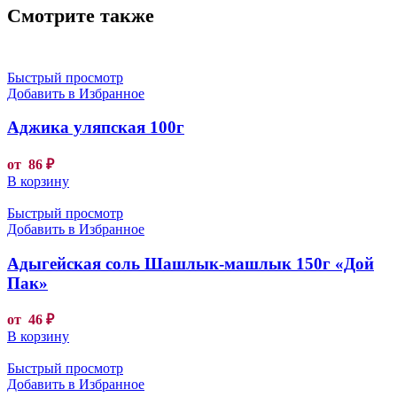
Смотрите также
Быстрый просмотр
Добавить в Избранное
Аджика уляпская 100г
от
86
₽
В корзину
Быстрый просмотр
Добавить в Избранное
Адыгейская соль Шашлык-машлык 150г «Дой
Пак»
от
46
₽
В корзину
Быстрый просмотр
Добавить в Избранное