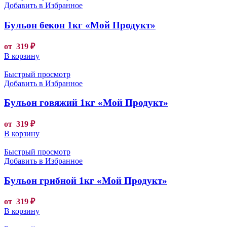
Добавить в Избранное
Бульон бекон 1кг «Мой Продукт»
от
319
₽
В корзину
Быстрый просмотр
Добавить в Избранное
Бульон говяжий 1кг «Мой Продукт»
от
319
₽
В корзину
Быстрый просмотр
Добавить в Избранное
Бульон грибной 1кг «Мой Продукт»
от
319
₽
В корзину