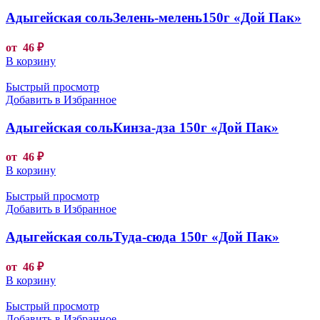
Адыгейская сольЗелень-мелень150г «Дой Пак»
от
46
₽
В корзину
Быстрый просмотр
Добавить в Избранное
Адыгейская сольКинза-дза 150г «Дой Пак»
от
46
₽
В корзину
Быстрый просмотр
Добавить в Избранное
Адыгейская сольТуда-сюда 150г «Дой Пак»
от
46
₽
В корзину
Быстрый просмотр
Добавить в Избранное