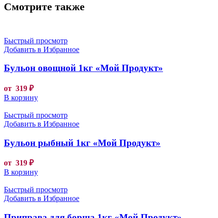
Смотрите также
Быстрый просмотр
Добавить в Избранное
Бульон овощной 1кг «Мой Продукт»
от
319
₽
В корзину
Быстрый просмотр
Добавить в Избранное
Бульон рыбный 1кг «Мой Продукт»
от
319
₽
В корзину
Быстрый просмотр
Добавить в Избранное
Приправа для борща 1кг «Мой Продукт»