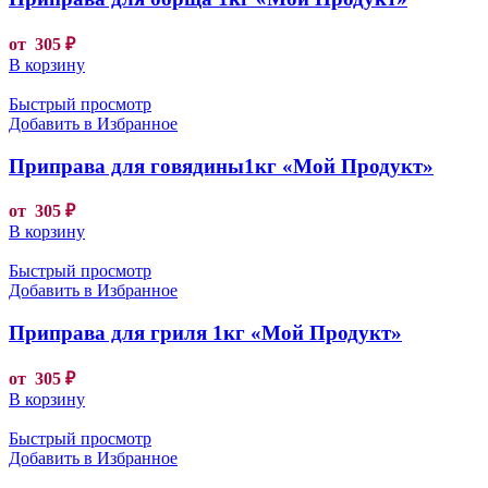
от
305
₽
В корзину
Быстрый просмотр
Добавить в Избранное
Приправа для говядины1кг «Мой Продукт»
от
305
₽
В корзину
Быстрый просмотр
Добавить в Избранное
Приправа для гриля 1кг «Мой Продукт»
от
305
₽
В корзину
Быстрый просмотр
Добавить в Избранное