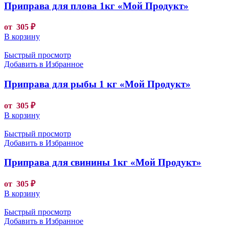
Приправа для плова 1кг «Мой Продукт»
от
305
₽
В корзину
Быстрый просмотр
Добавить в Избранное
Приправа для рыбы 1 кг «Мой Продукт»
от
305
₽
В корзину
Быстрый просмотр
Добавить в Избранное
Приправа для свинины 1кг «Мой Продукт»
от
305
₽
В корзину
Быстрый просмотр
Добавить в Избранное