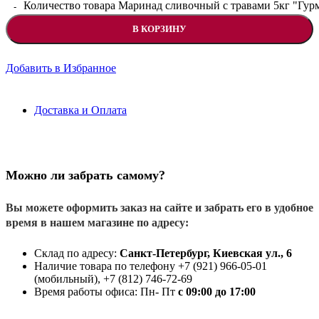
Количество товара Маринад сливочный с травами 5кг "Гур
В КОРЗИНУ
Добавить в Избранное
Доставка и Оплата
Можно ли забрать самому?
Вы можете оформить заказ на сайте и забрать его в удобное
время в нашем магазине по адресу:
Склад по адресу:
Санкт-Петербург, Киевская ул., 6
Наличие товара по телефону +7 (921) 966-05-01
(мобильный), +7 (812) 746-72-69
Время работы офиса: Пн- Пт
с 09:00 до 17:00