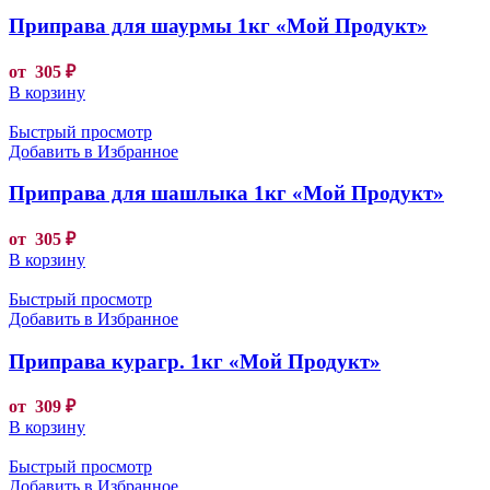
Приправа для шаурмы 1кг «Мой Продукт»
от
305
₽
В корзину
Быстрый просмотр
Добавить в Избранное
Приправа для шашлыка 1кг «Мой Продукт»
от
305
₽
В корзину
Быстрый просмотр
Добавить в Избранное
Приправа курагр. 1кг «Мой Продукт»
от
309
₽
В корзину
Быстрый просмотр
Добавить в Избранное