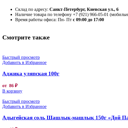
Склад по адресу:
Санкт-Петербург, Киевская ул., 6
Наличие товара по телефону +7 (921) 966-05-01 (мобильны
Время работы офиса: Пн- Пт
с 09:00 до 17:00
Смотрите также
Быстрый просмотр
Добавить в Избранное
Аджика уляпская 100г
от
86
₽
В корзину
Быстрый просмотр
Добавить в Избранное
Адыгейская соль Шашлык-машлык 150г «Дой П