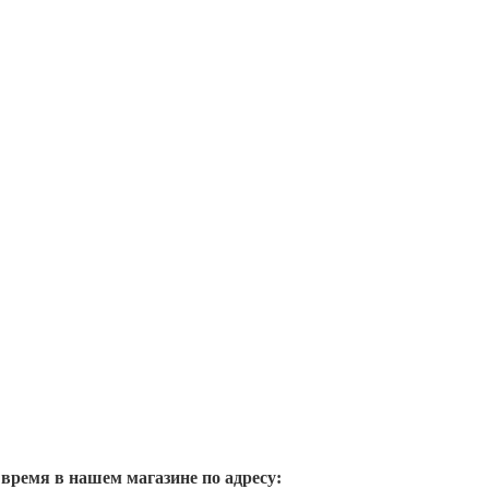
 время в нашем магазине по адресу: