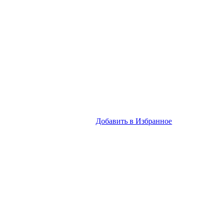
Добавить в Избранное