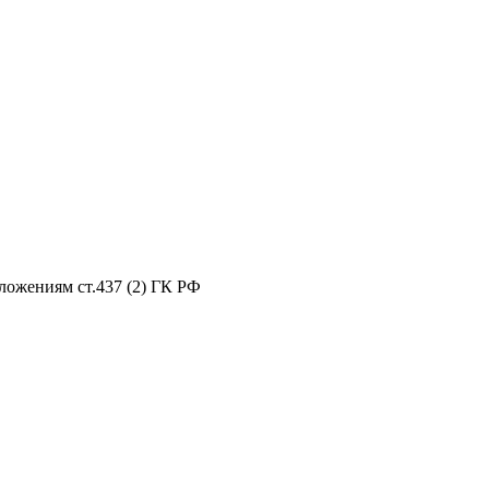
ложениям ст.437 (2) ГК РФ