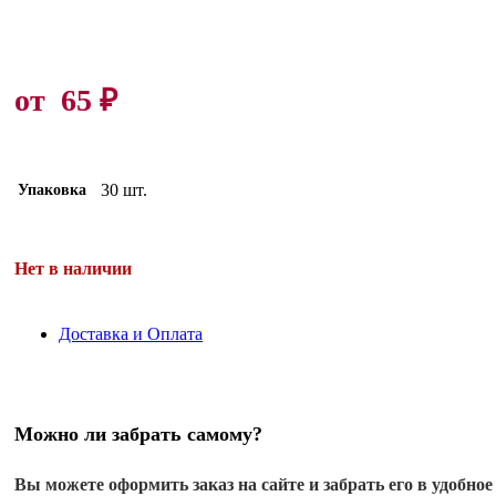
от
65
₽
30 шт.
Упаковка
Нет в наличии
Доставка и Оплата
Можно ли забрать самому?
Вы можете оформить заказ на сайте и забрать его в удобное