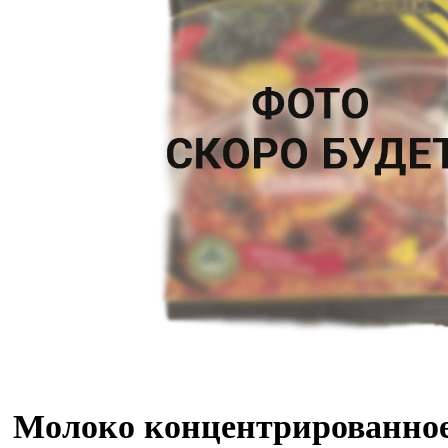
Молоко концентрированное 