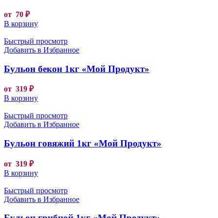
от
70
₽
В корзину
Быстрый просмотр
Добавить в Избранное
Бульон бекон 1кг «Мой Продукт»
от
319
₽
В корзину
Быстрый просмотр
Добавить в Избранное
Бульон говяжий 1кг «Мой Продукт»
от
319
₽
В корзину
Быстрый просмотр
Добавить в Избранное
Бульон грибной 1кг «Мой Продукт»