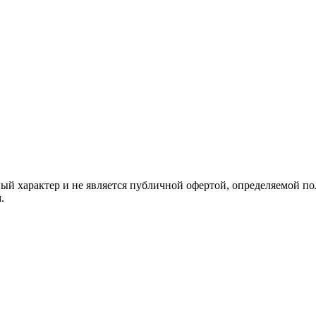
й характер и не является публичной офертой, определяемой по
.