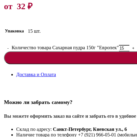
от
32
₽
15 шт.
Упаковка
Количество товара Сахарная пудра 150г "Европек"
Доставка и Оплата
Можно ли забрать самому?
Вы можете оформить заказ на сайте и забрать его в удобное
Склад по адресу:
Санкт-Петербург, Киевская ул., 6
Наличие товара по телефону +7 (921) 966-05-01 (мобильны