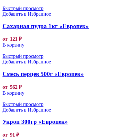
Быстрый просмотр
Добавить в Избранное
Сахарная пудра 1кг «Европек»
от
121
₽
В корзину
Быстрый просмотр
Добавить в Избранное
Смесь перцев 500г «Европек»
от
562
₽
В корзину
Быстрый просмотр
Добавить в Избранное
Укроп 300гр «Европек»
от
91
₽