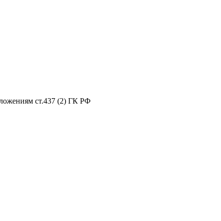
ложениям ст.437 (2) ГК РФ