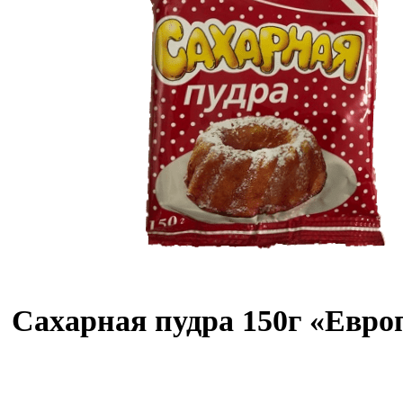
Сахарная пудра 150г «Евро