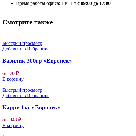
Время работы офиса: Пн- Пт
с 09:00 до 17:00
Смотрите также
Быстрый просмотр
Добавить в Избранное
Базилик 300гр «Европек»
от
70
₽
В корзину
Быстрый просмотр
Добавить в Избранное
Карри 1кг «Европек»
от
343
₽
В корзину