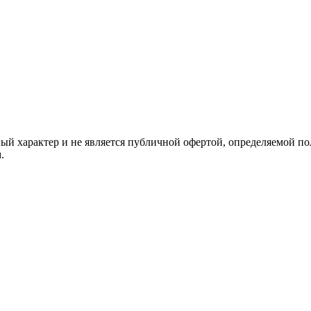
й характер и не является публичной офертой, определяемой по
.