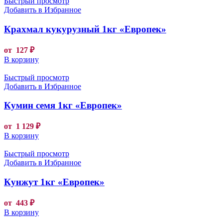
Быстрый просмотр
Добавить в Избранное
Крахмал кукурузный 1кг «Европек»
от
127
₽
В корзину
Быстрый просмотр
Добавить в Избранное
Кумин семя 1кг «Европек»
от
1 129
₽
В корзину
Быстрый просмотр
Добавить в Избранное
Кунжут 1кг «Европек»
от
443
₽
В корзину