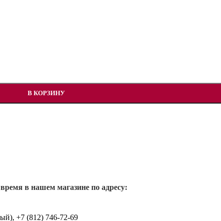
В КОРЗИНУ
 время в нашем магазине по адресу:
й), +7 (812) 746-72-69