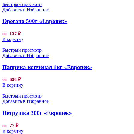
Быстрый просмотр
Добавить в Избранное
Орегано 500г «Европек»
от
157
₽
В корзину
Быстрый просмотр
Добавить в Избранное
Паприка копченая 1кг «Европек»
от
686
₽
В корзину
Быстрый просмотр
Добавить в Избранное
Петрушка 300г «Европек»
от
77
₽
В корзину