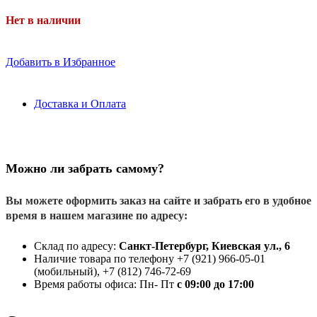
Нет в наличии
Добавить в Избранное
Доставка и Оплата
Можно ли забрать самому?
Вы можете оформить заказ на сайте и забрать его в удобное
время в нашем магазине по адресу:
Склад по адресу:
Санкт-Петербург, Киевская ул., 6
Наличие товара по телефону +7 (921) 966-05-01
(мобильный), +7 (812) 746-72-69
Время работы офиса: Пн- Пт
с 09:00 до 17:00