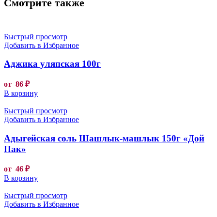
Смотрите также
Быстрый просмотр
Добавить в Избранное
Аджика уляпская 100г
от
86
₽
В корзину
Быстрый просмотр
Добавить в Избранное
Адыгейская соль Шашлык-машлык 150г «Дой
Пак»
от
46
₽
В корзину
Быстрый просмотр
Добавить в Избранное