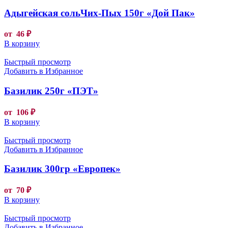
Адыгейская сольЧих-Пых 150г «Дой Пак»
от
46
₽
В корзину
Быстрый просмотр
Добавить в Избранное
Базилик 250г «ПЭТ»
от
106
₽
В корзину
Быстрый просмотр
Добавить в Избранное
Базилик 300гр «Европек»
от
70
₽
В корзину
Быстрый просмотр
Добавить в Избранное