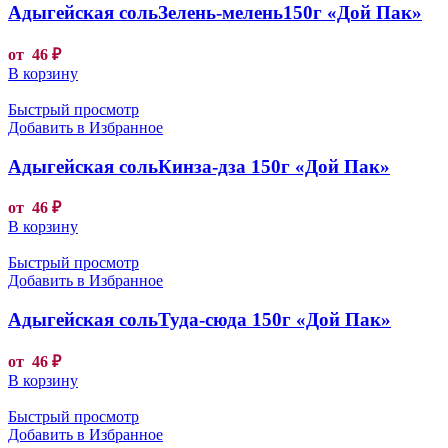
Адыгейская сольЗелень-мелень150г «Дой Пак»
от
46
₽
В корзину
Быстрый просмотр
Добавить в Избранное
Адыгейская сольКинза-дза 150г «Дой Пак»
от
46
₽
В корзину
Быстрый просмотр
Добавить в Избранное
Адыгейская сольТуда-сюда 150г «Дой Пак»
от
46
₽
В корзину
Быстрый просмотр
Добавить в Избранное