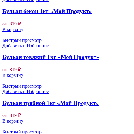
Бульон бекон 1кг «Мой Продукт»
от
319
₽
В корзину
Быстрый просмотр
Добавить в Избранное
Бульон говяжий 1кг «Мой Продукт»
от
319
₽
В корзину
Быстрый просмотр
Добавить в Избранное
Бульон грибной 1кг «Мой Продукт»
от
319
₽
В корзину
Быстрый просмотр