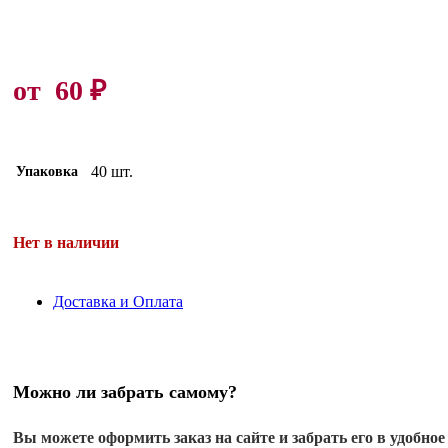
от
60
₽
40 шт.
Упаковка
Нет в наличии
Доставка и Оплата
Можно ли забрать самому?
Вы можете оформить заказ на сайте и забрать его в удобное