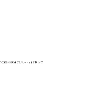
ложениям ст.437 (2) ГК РФ