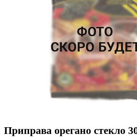
Приправа орегано стекло 3