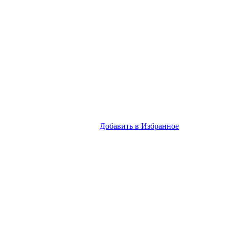
Добавить в Избранное