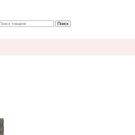
Поиск