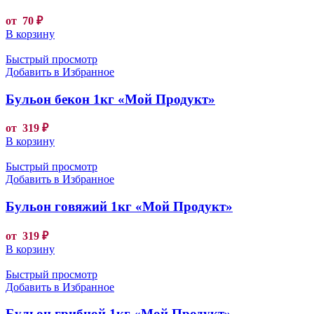
от
70
₽
В корзину
Быстрый просмотр
Добавить в Избранное
Бульон бекон 1кг «Мой Продукт»
от
319
₽
В корзину
Быстрый просмотр
Добавить в Избранное
Бульон говяжий 1кг «Мой Продукт»
от
319
₽
В корзину
Быстрый просмотр
Добавить в Избранное
Бульон грибной 1кг «Мой Продукт»