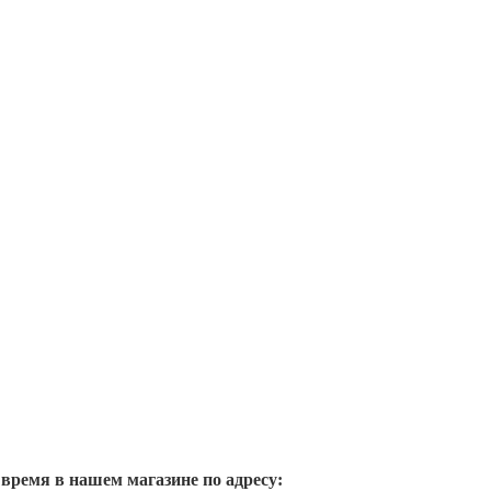
 время в нашем магазине по адресу: