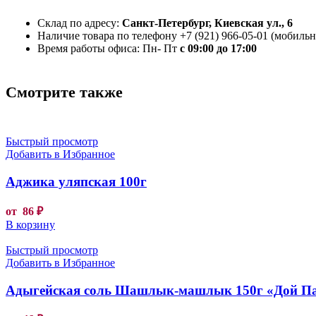
Склад по адресу:
Санкт-Петербург, Киевская ул., 6
Наличие товара по телефону +7 (921) 966-05-01 (мобильны
Время работы офиса: Пн- Пт
с 09:00 до 17:00
Смотрите также
Быстрый просмотр
Добавить в Избранное
Аджика уляпская 100г
от
86
₽
В корзину
Быстрый просмотр
Добавить в Избранное
Адыгейская соль Шашлык-машлык 150г «Дой П