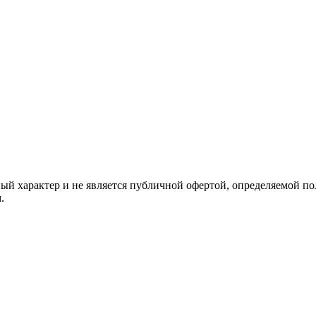
й характер и не является публичной офертой, определяемой по
.