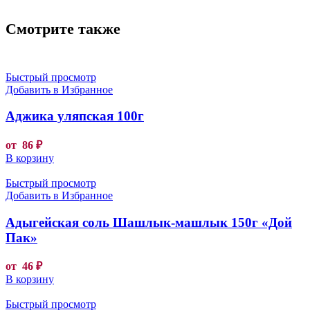
Смотрите также
Быстрый просмотр
Добавить в Избранное
Аджика уляпская 100г
от
86
₽
В корзину
Быстрый просмотр
Добавить в Избранное
Адыгейская соль Шашлык-машлык 150г «Дой
Пак»
от
46
₽
В корзину
Быстрый просмотр