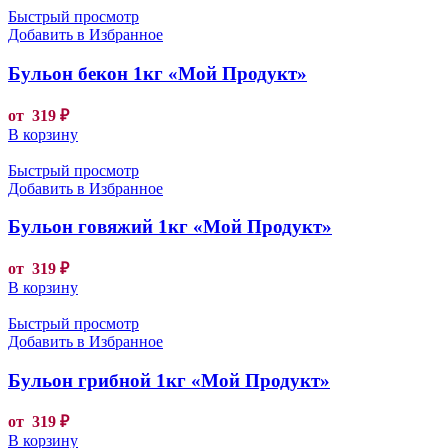
Быстрый просмотр
Добавить в Избранное
Бульон бекон 1кг «Мой Продукт»
от
319
₽
В корзину
Быстрый просмотр
Добавить в Избранное
Бульон говяжий 1кг «Мой Продукт»
от
319
₽
В корзину
Быстрый просмотр
Добавить в Избранное
Бульон грибной 1кг «Мой Продукт»
от
319
₽
В корзину