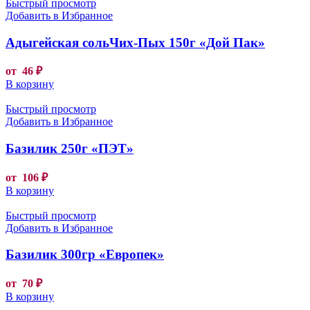
Быстрый просмотр
Добавить в Избранное
Адыгейская сольЧих-Пых 150г «Дой Пак»
от
46
₽
В корзину
Быстрый просмотр
Добавить в Избранное
Базилик 250г «ПЭТ»
от
106
₽
В корзину
Быстрый просмотр
Добавить в Избранное
Базилик 300гр «Европек»
от
70
₽
В корзину