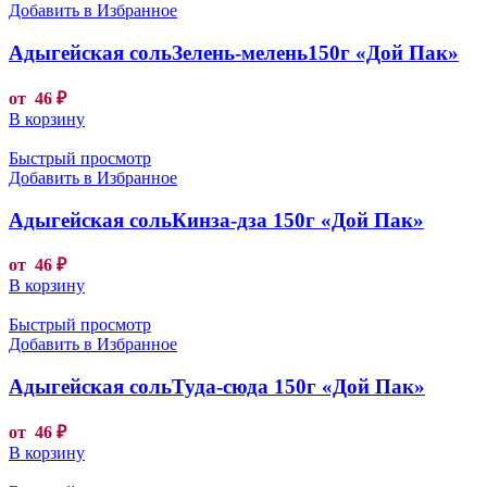
Добавить в Избранное
Адыгейская сольЗелень-мелень150г «Дой Пак»
от
46
₽
В корзину
Быстрый просмотр
Добавить в Избранное
Адыгейская сольКинза-дза 150г «Дой Пак»
от
46
₽
В корзину
Быстрый просмотр
Добавить в Избранное
Адыгейская сольТуда-сюда 150г «Дой Пак»
от
46
₽
В корзину