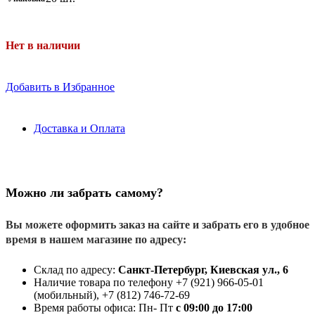
Нет в наличии
Добавить в Избранное
Доставка и Оплата
Можно ли забрать самому?
Вы можете оформить заказ на сайте и забрать его в удобное
время в нашем магазине по адресу:
Склад по адресу:
Санкт-Петербург, Киевская ул., 6
Наличие товара по телефону +7 (921) 966-05-01
(мобильный), +7 (812) 746-72-69
Время работы офиса: Пн- Пт
с 09:00 до 17:00