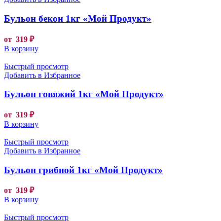
Бульон бекон 1кг «Мой Продукт»
от
319
₽
В корзину
Быстрый просмотр
Добавить в Избранное
Бульон говяжий 1кг «Мой Продукт»
от
319
₽
В корзину
Быстрый просмотр
Добавить в Избранное
Бульон грибной 1кг «Мой Продукт»
от
319
₽
В корзину
Быстрый просмотр