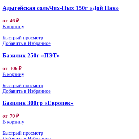
Адыгейская сольЧих-Пых 150г «Дой Пак»
от
46
₽
В корзину
Быстрый просмотр
Добавить в Избранное
Базилик 250г «ПЭТ»
от
106
₽
В корзину
Быстрый просмотр
Добавить в Избранное
Базилик 300гр «Европек»
от
70
₽
В корзину
Быстрый просмотр
Добавить в Избранное