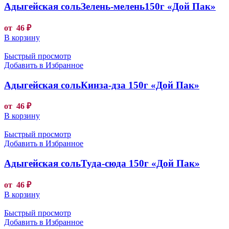
Адыгейская сольЗелень-мелень150г «Дой Пак»
от
46
₽
В корзину
Быстрый просмотр
Добавить в Избранное
Адыгейская сольКинза-дза 150г «Дой Пак»
от
46
₽
В корзину
Быстрый просмотр
Добавить в Избранное
Адыгейская сольТуда-сюда 150г «Дой Пак»
от
46
₽
В корзину
Быстрый просмотр
Добавить в Избранное