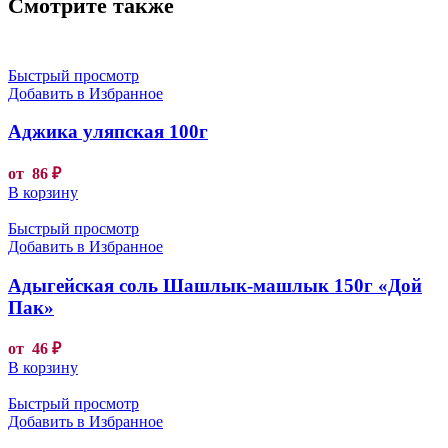
Смотрите также
Быстрый просмотр
Добавить в Избранное
Аджика уляпская 100г
от
86
₽
В корзину
Быстрый просмотр
Добавить в Избранное
Адыгейская соль Шашлык-машлык 150г «Дой
Пак»
от
46
₽
В корзину
Быстрый просмотр
Добавить в Избранное