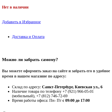
Нет в наличии
Добавить в Избранное
Доставка и Оплата
Можно ли забрать самому?
Вы можете оформить заказ на сайте и забрать его в удобное
время в нашем магазине по адресу:
Склад по адресу:
Санкт-Петербург, Киевская ул., 6
Наличие товара по телефону +7 (921) 966-05-01
(мобильный), +7 (812) 746-72-69
Время работы офиса: Пн- Пт
с 09:00 до 17:00