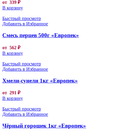
от
339
₽
В корзину
Быстрый просмотр
Добавить в Избранное
Смесь перцев 500г «Европек»
от
562
₽
В корзину
Быстрый просмотр
Добавить в Избранное
Хмели-сунели 1кг «Европек»
от
291
₽
В корзину
Быстрый просмотр
Добавить в Избранное
Чёрный горошек 1кг «Европек»