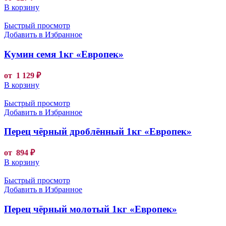
В корзину
Быстрый просмотр
Добавить в Избранное
Кумин семя 1кг «Европек»
от
1 129
₽
В корзину
Быстрый просмотр
Добавить в Избранное
Перец чёрный дроблённый 1кг «Европек»
от
894
₽
В корзину
Быстрый просмотр
Добавить в Избранное
Перец чёрный молотый 1кг «Европек»