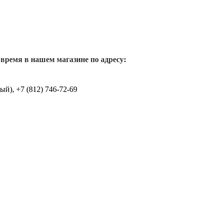
 время в нашем магазине по адресу:
й), +7 (812) 746-72-69