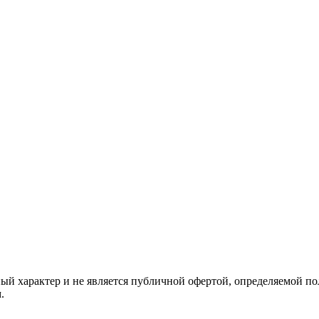
й характер и не является публичной офертой, определяемой по
.