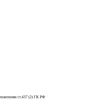
ложениям ст.437 (2) ГК РФ