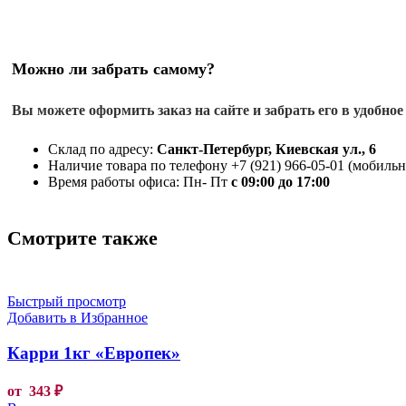
Можно ли забрать самому?
Вы можете оформить заказ на сайте и забрать его в удобное
Склад по адресу:
Санкт-Петербург, Киевская ул., 6
Наличие товара по телефону +7 (921) 966-05-01 (мобильны
Время работы офиса: Пн- Пт
с 09:00 до 17:00
Смотрите также
Быстрый просмотр
Добавить в Избранное
Карри 1кг «Европек»
от
343
₽