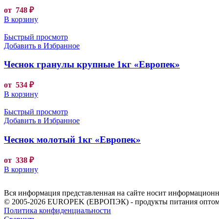
от
748
₽
В корзину
Быстрый просмотр
Добавить в Избранное
Чеснок гранулы крупные 1кг «Европек»
от
534
₽
В корзину
Быстрый просмотр
Добавить в Избранное
Чеснок молотый 1кг «Европек»
от
338
₽
В корзину
Вся информация представленная на сайте носит информационны
© 2005-2026 EUROPEK (ЕВРОПЭК) - продукты питания оптом
Политика конфиденциальности