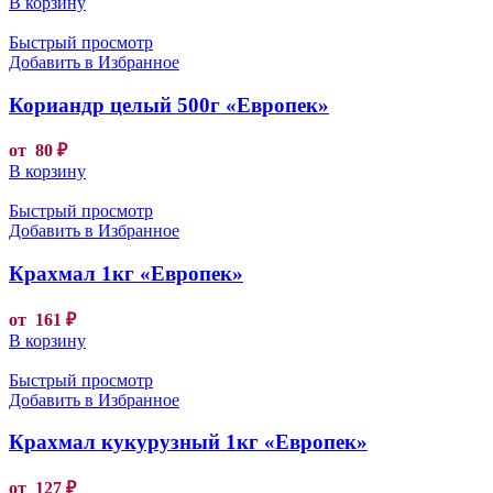
В корзину
Быстрый просмотр
Добавить в Избранное
Кориандр целый 500г «Европек»
от
80
₽
В корзину
Быстрый просмотр
Добавить в Избранное
Крахмал 1кг «Европек»
от
161
₽
В корзину
Быстрый просмотр
Добавить в Избранное
Крахмал кукурузный 1кг «Европек»
от
127
₽