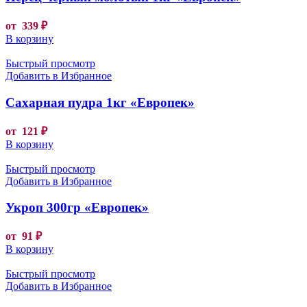
от
339
₽
В корзину
Быстрый просмотр
Добавить в Избранное
Сахарная пудра 1кг «Европек»
от
121
₽
В корзину
Быстрый просмотр
Добавить в Избранное
Укроп 300гр «Европек»
от
91
₽
В корзину
Быстрый просмотр
Добавить в Избранное