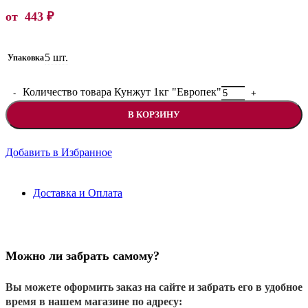
от
443
₽
5 шт.
Упаковка
Количество товара Кунжут 1кг "Европек"
В КОРЗИНУ
Добавить в Избранное
Доставка и Оплата
Можно ли забрать самому?
Вы можете оформить заказ на сайте и забрать его в удобное
время в нашем магазине по адресу: