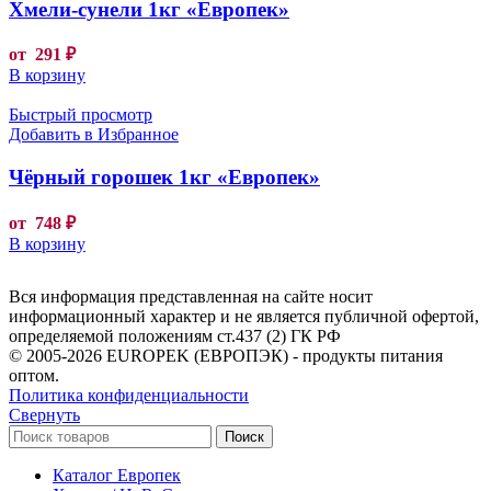
Хмели-сунели 1кг «Европек»
от
291
₽
В корзину
Быстрый просмотр
Добавить в Избранное
Чёрный горошек 1кг «Европек»
от
748
₽
В корзину
Вся информация представленная на сайте носит
информационный характер и не является публичной офертой,
определяемой положениям ст.437 (2) ГК РФ
© 2005-2026 EUROPEK (ЕВРОПЭК) - продукты питания
оптом.
Политика конфиденциальности
Свернуть
Поиск
Каталог Европек