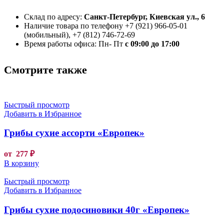
Склад по адресу:
Санкт-Петербург, Киевская ул., 6
Наличие товара по телефону +7 (921) 966-05-01
(мобильный), +7 (812) 746-72-69
Время работы офиса: Пн- Пт
с 09:00 до 17:00
Смотрите также
Быстрый просмотр
Добавить в Избранное
Грибы сухие ассорти «Европек»
от
277
₽
В корзину
Быстрый просмотр
Добавить в Избранное
Грибы сухие подосиновики 40г «Европек»