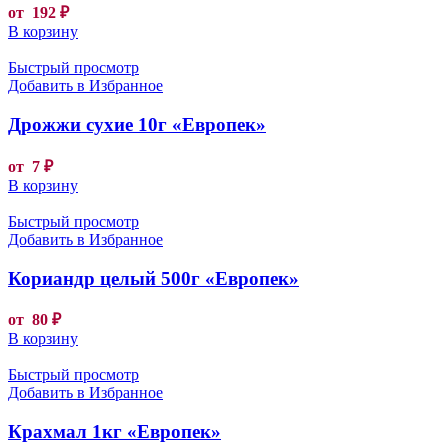
от
192
₽
В корзину
Быстрый просмотр
Добавить в Избранное
Дрожжи сухие 10г «Европек»
от
7
₽
В корзину
Быстрый просмотр
Добавить в Избранное
Кориандр целый 500г «Европек»
от
80
₽
В корзину
Быстрый просмотр
Добавить в Избранное
Крахмал 1кг «Европек»