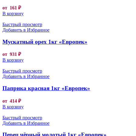
от
161
₽
В корзину
Быстрый просмотр
Добавить в Избранное
Мускатный орех 1кг «Европек»
от
931
₽
В корзину
Быстрый просмотр
Добавить в Избранное
Паприка красная 1кг «Европек»
от
414
₽
В корзину
Быстрый просмотр
Добавить в Избранное
Перец чёрный молотый 1кг «Европек»